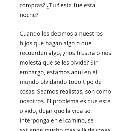
compras? ¿Tu fiesta fue esta
noche?
Cuando les decimos a nuestros
hijos que hagan algo o que
recuerden algo, ¿nos frustra o nos
molesta que se les olvide? Sin
embargo, estamos aquí en el
mundo olvidando todo tipo de
cosas. Seamos realistas, son como
nosotros. El problema es que este
olvido, dejar que la vida se
interponga en el camino, se
extiende mucho más allá de cosas