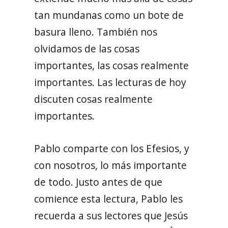
tan mundanas como un bote de
basura lleno. También nos
olvidamos de las cosas
importantes, las cosas realmente
importantes. Las lecturas de hoy
discuten cosas realmente
importantes.
Pablo comparte con los Efesios, y
con nosotros, lo más importante
de todo. Justo antes de que
comience esta lectura, Pablo les
recuerda a sus lectores que Jesús