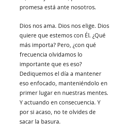
promesa está ante nosotros.
Dios nos ama. Dios nos elige. Dios
quiere que estemos con Él. ¿Qué
más importa? Pero, ¿con qué
frecuencia olvidamos lo
importante que es eso?
Dediquemos el día a mantener
eso enfocado, manteniéndolo en
primer lugar en nuestras mentes.
Y actuando en consecuencia. Y
por si acaso, no te olvides de
sacar la basura.