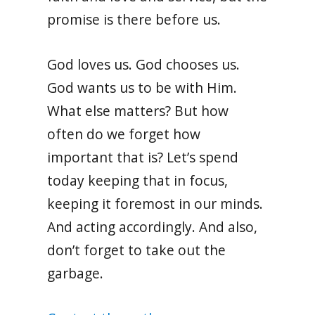
promise is there before us.
God loves us. God chooses us.
God wants us to be with Him.
What else matters? But how
often do we forget how
important that is? Let’s spend
today keeping that in focus,
keeping it foremost in our minds.
And acting accordingly. And also,
don’t forget to take out the
garbage.