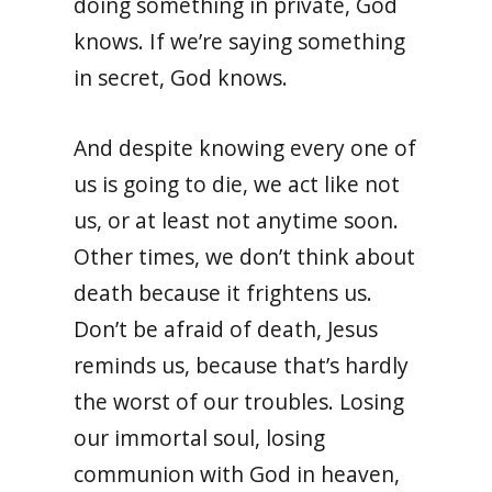
doing something in private, God
knows. If we’re saying something
in secret, God knows.
And despite knowing every one of
us is going to die, we act like not
us, or at least not anytime soon.
Other times, we don’t think about
death because it frightens us.
Don’t be afraid of death, Jesus
reminds us, because that’s hardly
the worst of our troubles. Losing
our immortal soul, losing
communion with God in heaven,