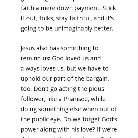
faith a mere down payment. Stick
it out, folks, stay faithful, and it’s
going to be unimaginably better.
Jesus also has something to
remind us: God loved us and
always loves us, but we have to
uphold our part of the bargain,
too. Don’t go acting the pious
follower, like a Pharisee, while
doing something else when out of
the public eye. Do we forget God’s
power along with his love? If we’re