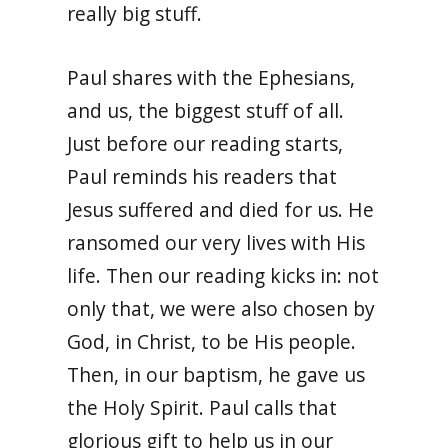
really big stuff.
Paul shares with the Ephesians,
and us, the biggest stuff of all.
Just before our reading starts,
Paul reminds his readers that
Jesus suffered and died for us. He
ransomed our very lives with His
life. Then our reading kicks in: not
only that, we were also chosen by
God, in Christ, to be His people.
Then, in our baptism, he gave us
the Holy Spirit. Paul calls that
glorious gift to help us in our