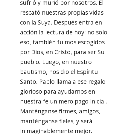
sufrió y murió por nosotros. Él
rescató nuestras propias vidas
con la Suya. Después entra en
acción la lectura de hoy: no solo
eso, también fuimos escogidos
por Dios, en Cristo, para ser Su
pueblo. Luego, en nuestro
bautismo, nos dio el Espíritu
Santo. Pablo llama a ese regalo
glorioso para ayudarnos en
nuestra fe un mero pago inicial.
Manténganse firmes, amigos,
manténganse fieles, y será
inimaginablemente mejor.