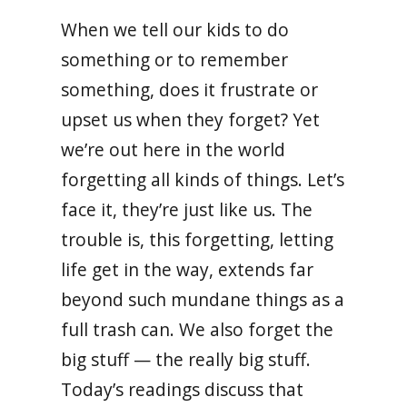
When we tell our kids to do
something or to remember
something, does it frustrate or
upset us when they forget? Yet
we’re out here in the world
forgetting all kinds of things. Let’s
face it, they’re just like us. The
trouble is, this forgetting, letting
life get in the way, extends far
beyond such mundane things as a
full trash can. We also forget the
big stuff — the really big stuff.
Today’s readings discuss that