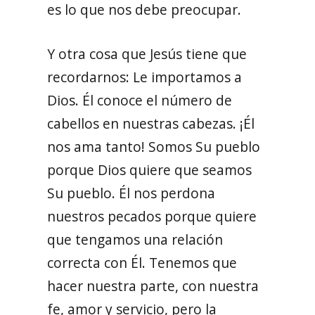
es lo que nos debe preocupar.
Y otra cosa que Jesús tiene que
recordarnos: Le importamos a
Dios. Él conoce el número de
cabellos en nuestras cabezas. ¡Él
nos ama tanto! Somos Su pueblo
porque Dios quiere que seamos
Su pueblo. Él nos perdona
nuestros pecados porque quiere
que tengamos una relación
correcta con Él. Tenemos que
hacer nuestra parte, con nuestra
fe, amor y servicio, pero la