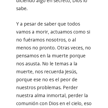
diciendo algo en secreto, Dios lo
sabe.
Y a pesar de saber que todos
vamos a morir, actuamos como si
no fuéramos nosotros, o al
menos no pronto. Otras veces, no
pensamos en la muerte porque
nos asusta. No le temas a la
muerte, nos recuerda Jesús,
porque ese no es el peor de
nuestros problemas. Perder
nuestra alma inmortal, perder la
comunión con Dios en el cielo, eso