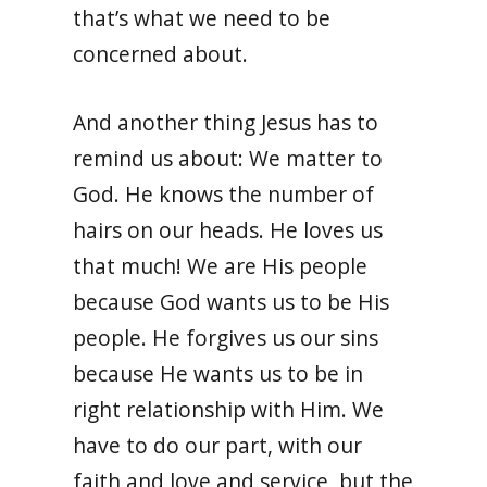
that’s what we need to be
concerned about.
And another thing Jesus has to
remind us about: We matter to
God. He knows the number of
hairs on our heads. He loves us
that much! We are His people
because God wants us to be His
people. He forgives us our sins
because He wants us to be in
right relationship with Him. We
have to do our part, with our
faith and love and service, but the