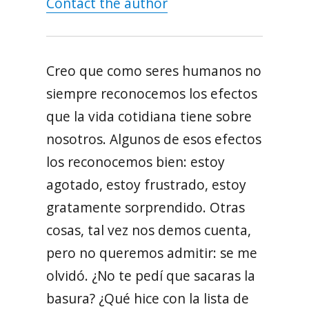
Contact the author
Creo que como seres humanos no
siempre reconocemos los efectos
que la vida cotidiana tiene sobre
nosotros. Algunos de esos efectos
los reconocemos bien: estoy
agotado, estoy frustrado, estoy
gratamente sorprendido. Otras
cosas, tal vez nos demos cuenta,
pero no queremos admitir: se me
olvidó. ¿No te pedí que sacaras la
basura? ¿Qué hice con la lista de