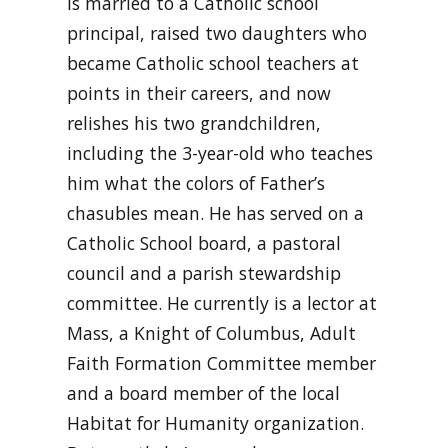
is married to a Catholic school
principal, raised two daughters who
became Catholic school teachers at
points in their careers, and now
relishes his two grandchildren,
including the 3-year-old who teaches
him what the colors of Father’s
chasubles mean. He has served on a
Catholic School board, a pastoral
council and a parish stewardship
committee. He currently is a lector at
Mass, a Knight of Columbus, Adult
Faith Formation Committee member
and a board member of the local
Habitat for Humanity organization.