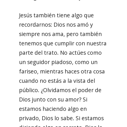
Jesús también tiene algo que
recordarnos: Dios nos amó y
siempre nos ama, pero también
tenemos que cumplir con nuestra
parte del trato. No actúes como
un seguidor piadoso, como un
fariseo, mientras haces otra cosa
cuando no estás a la vista del
público. ¿Olvidamos el poder de
Dios junto con su amor? Si
estamos haciendo algo en
privado, Dios lo sabe. Si estamos