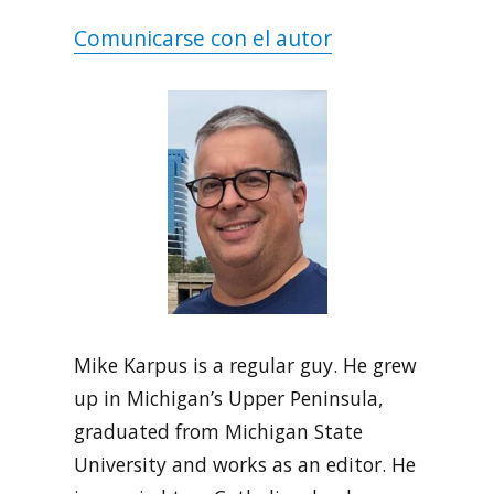
Comunicarse con el autor
Mike Karpus is a regular guy. He grew
up in Michigan’s Upper Peninsula,
graduated from Michigan State
University and works as an editor. He