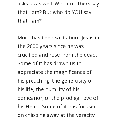
asks us as well: Who do others say
that I am? But who do YOU say
that I am?
Much has been said about Jesus in
the 2000 years since he was
crucified and rose from the dead.
Some of it has drawn us to
appreciate the magnificence of
his preaching, the generosity of
his life, the humility of his
demeanor, or the prodigal love of
his Heart. Some of it has focused
on chipping away at the veracity