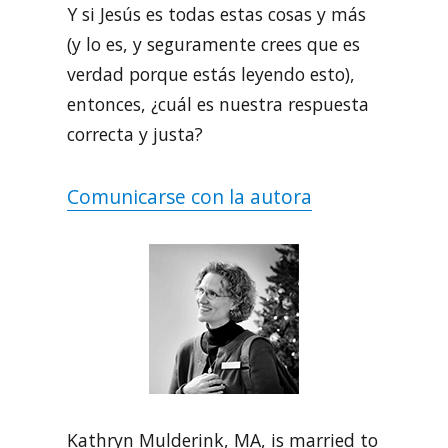
Y si Jesús es todas estas cosas y más
(y lo es, y seguramente crees que es
verdad porque estás leyendo esto),
entonces, ¿cuál es nuestra respuesta
correcta y justa?
Comunicarse con la autora
Kathryn Mulderink, MA, is married to