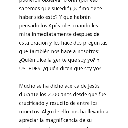
sabemos que sucedió). ¿Cómo debe
haber sido esto? Y qué habrán
pensado los Apóstoles cuando les
mira inmediatamente después de
esta oración y les hace dos preguntas
que también nos hace a nosotros:
¿Quién dice la gente que soy yo? Y
USTEDES, ¿quién dicen que soy yo?
Mucho se ha dicho acerca de Jesús
durante los 2000 años desde que fue
crucificado y resucitó de entre los
muertos. Algo de ello nos ha llevado a
apreciar la magnificencia de su