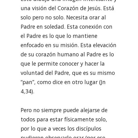
una visión del Corazón de Jesús. Está
solo pero no solo. Necesita orar al
Padre en soledad. Esta conexión con
el Padre es lo que lo mantiene
enfocado en su misión. Esta elevación
de su corazón humano al Padre es lo
que le permite conocer y hacer la
voluntad del Padre, que es su mismo
“pan”, como dice en otro lugar (Jn
4,34).
Pero no siempre puede alejarse de
todos para estar físicamente solo,
por lo que a veces los discípulos
pudieron observarlo orar (por eso