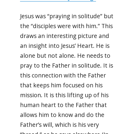
Jesus was “praying in solitude” but
the “disciples were with him.” This
draws an interesting picture and
an insight into Jesus’ Heart. He is
alone but not alone. He needs to
pray to the Father in solitude. It is
this connection with the Father
that keeps him focused on his
mission. It is this lifting up of his
human heart to the Father that
allows him to know and do the
Father’s will, which is his very