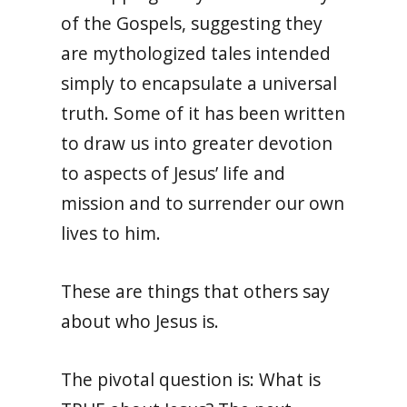
of the Gospels, suggesting they
are mythologized tales intended
simply to encapsulate a universal
truth. Some of it has been written
to draw us into greater devotion
to aspects of Jesus’ life and
mission and to surrender our own
lives to him.
These are things that others say
about who Jesus is.
The pivotal question is: What is