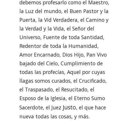
debemos profesarlo como el Maestro,
la Luz del mundo, el Buen Pastor y la
Puerta, la Vid Verdadera, el Camino y
la Verdad y la Vida, el Señor del
Universo, Fuente de toda Santidad,
Redentor de toda la Humanidad,
Amor Encarnado, Dios Hijo, Pan Vivo
bajado del Cielo, Cumplimiento de
todas las profecías, Aquel por cuyas
llagas somos curados, el Crucificado,
el Traspasado, el Resucitado, el
Esposo de la Iglesia, el Eterno Sumo
Justo
Sacerdote, el Juez
, el que hace
nueva todas las cosas, y más.