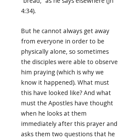
“bread,” as he says elsewhere (Jn
4:34).
But he cannot always get away
from everyone in order to be
physically alone, so sometimes
the disciples were able to observe
him praying (which is why we
know it happened). What must
this have looked like? And what
must the Apostles have thought
when he looks at them
immediately after this prayer and
asks them two questions that he