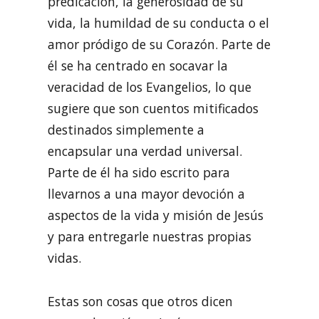
predicación, la generosidad de su
vida, la humildad de su conducta o el
amor pródigo de su Corazón. Parte de
él se ha centrado en socavar la
veracidad de los Evangelios, lo que
sugiere que son cuentos mitificados
destinados simplemente a
encapsular una verdad universal.
Parte de él ha sido escrito para
llevarnos a una mayor devoción a
aspectos de la vida y misión de Jesús
y para entregarle nuestras propias
vidas.
Estas son cosas que otros dicen