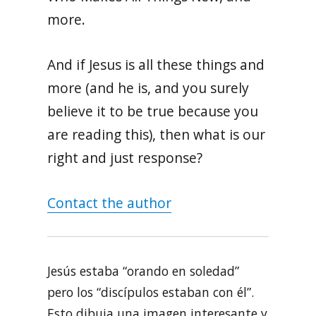
more.
And if Jesus is all these things and
more (and he is, and you surely
believe it to be true because you
are reading this), then what is our
right and just response?
Contact the author
Jesús estaba “orando en soledad”
pero los “discípulos estaban con él”.
Esto dibuja una imagen interesante y