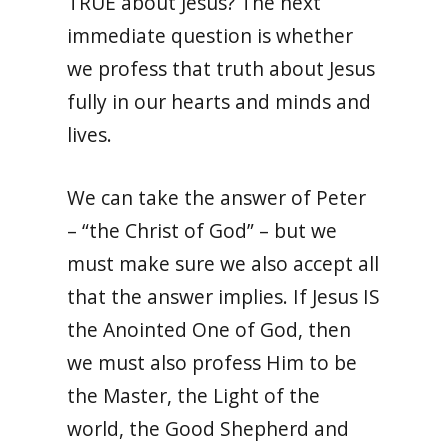
TRUE about Jesus? The next
immediate question is whether
we profess that truth about Jesus
fully in our hearts and minds and
lives.
We can take the answer of Peter
– “the Christ of God” – but we
must make sure we also accept all
that the answer implies. If Jesus IS
the Anointed One of God, then
we must also profess Him to be
the Master, the Light of the
world, the Good Shepherd and