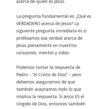
acerca de quién es Jesús.
La pregunta fundamental es: ¿Qué es
VERDADERO acerca de Jesús? La
siguiente pregunta inmediata es si
profesamos esa verdad acerca de
Jesús plenamente en nuestros
corazones, mentes y vidas.
Podemos tomar la respuesta de
Pedro – “el Cristo de Dios” – pero
debemos asegurarnos de que
también aceptamos todo lo que
implica la respuesta. Si Jesús ES el
Ungido de Dios, entonces también