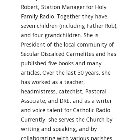
Robert, Station Manager for Holy
Family Radio. Together they have
seven children (including Father Rob),
and four grandchildren. She is
President of the local community of
Secular Discalced Carmelites and has
published five books and many
articles. Over the last 30 years, she
has worked as a teacher,
headmistress, catechist, Pastoral
Associate, and DRE, and as a writer
and voice talent for Catholic Radio.
Currently, she serves the Church by
writing and speaking, and by
collaborating with various parishes